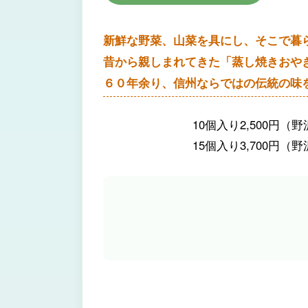
新鮮な野菜、山菜を具にし、そこで暮
昔から親しまれてきた「蒸し焼きおや
６０年余り、信州ならではの伝統の味
10個入り2,500円
15個入り3,700円