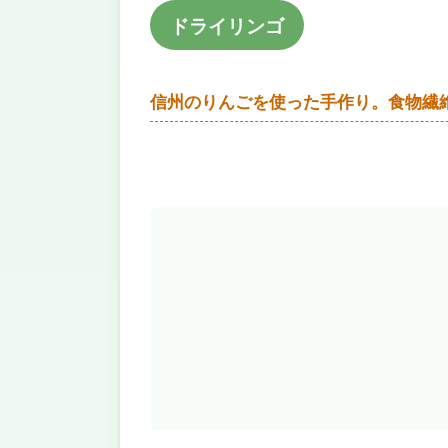
ドライリンゴ
信州のりんごを使った手作り。食物繊