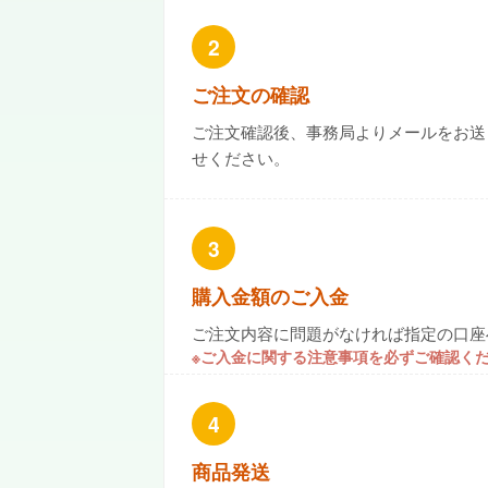
2
ご注文の確認
ご注文確認後、事務局よりメールをお送
せください。
3
購入金額のご入金
ご注文内容に問題がなければ指定の口座
※ご入金に関する注意事項を必ずご確認く
4
商品発送