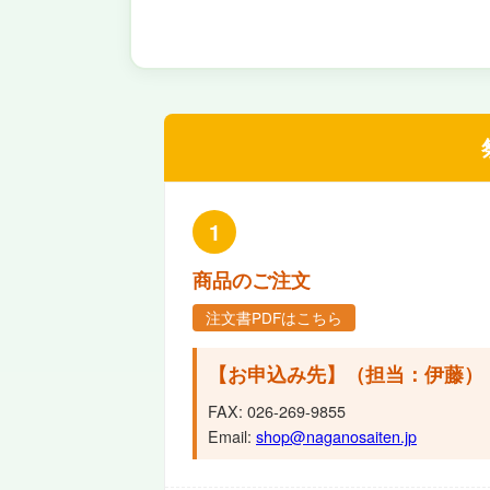
1
商品のご注文
注文書PDFはこちら
【お申込み先】（担当：伊藤）
FAX: 026-269-9855
Email:
shop@naganosaiten.jp