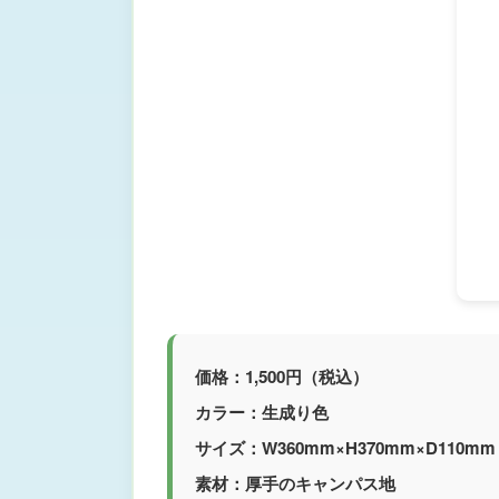
価格：1,500円（税込）
カラー：生成り色
サイズ：W360mm×H370mm×D110mm
素材：厚手のキャンパス地