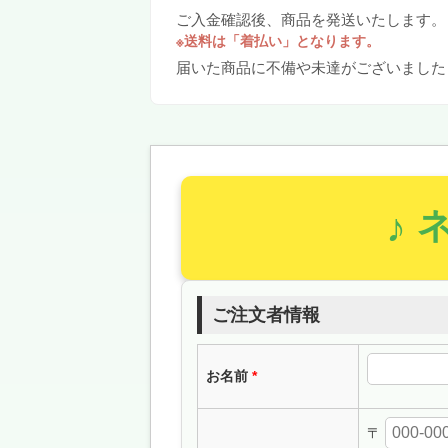
ご入金確認後、商品を発送いたします。
※送料は「着払い」となります。
届いた商品に不備や未達がございました
ご注文者情報
お名前
〒