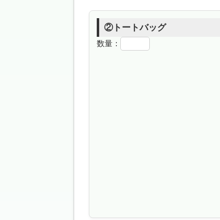
②トートバッグ
数量：